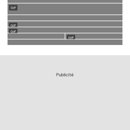
Publicité