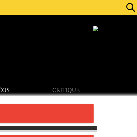
ÉOS
CRITIQUE