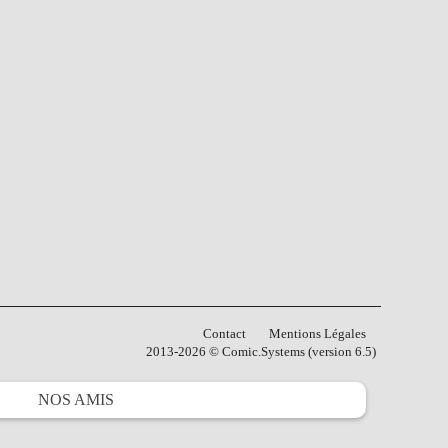
Contact
Mentions Légales
2013-2026 © Comic.Systems (version 6.5)
NOS
AMIS