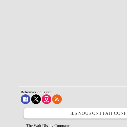
Retrouvez-nous sur :
ILS NOUS ONT FAIT
CONF
The Walt Disney Company