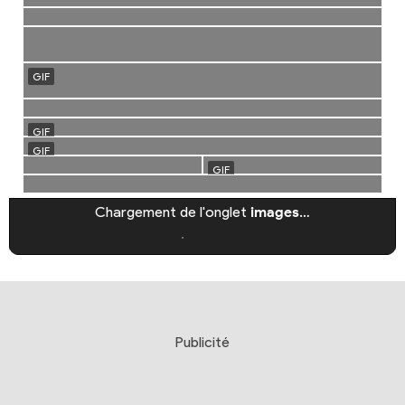
Chargement de l'onglet
images
…
Publicité