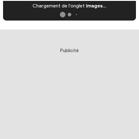
Chargement de l'onglet
images
…
Publicité