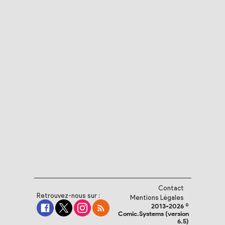
Contact
Retrouvez-nous sur :
Mentions Légales
2013-2026 ©
Comic.Systems (version
6.5)