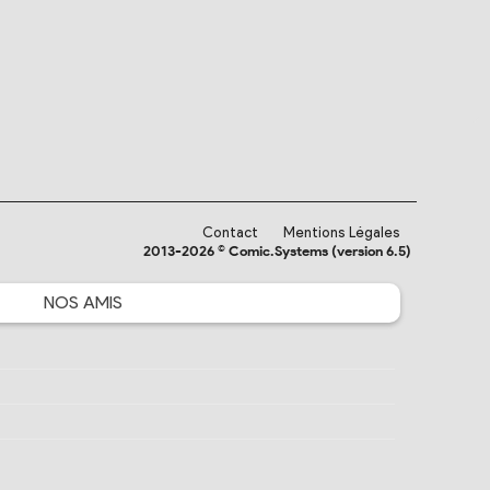
Contact
Mentions Légales
2013-2026 © Comic.Systems (version 6.5)
NOS
AMIS