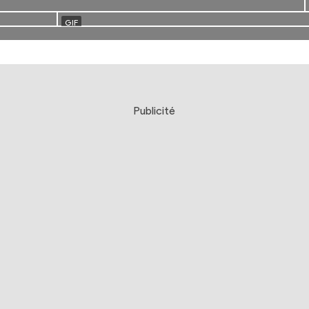
Publicité