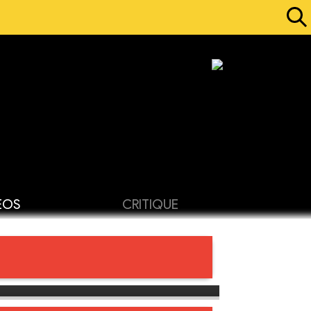
ÉOS
CRITIQUE