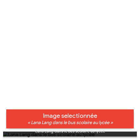
Image selectionnée
« Lana Lang dans le bus scolaire au lycée »
Lana Lang dans le bus scolaire au lycée