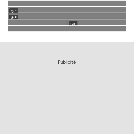
Publicité