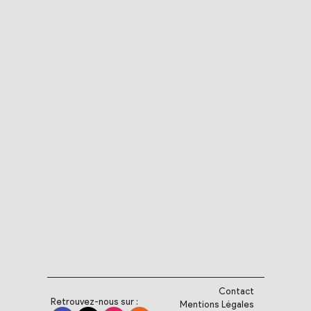
Contact
Retrouvez-nous sur :
Mentions Légales