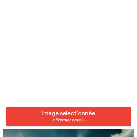
Image selectionnée
« Premier envol »