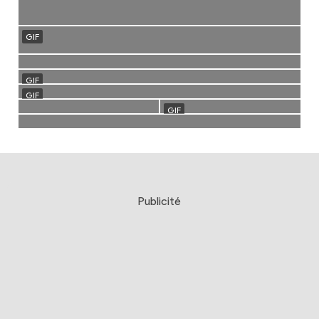
Publicité