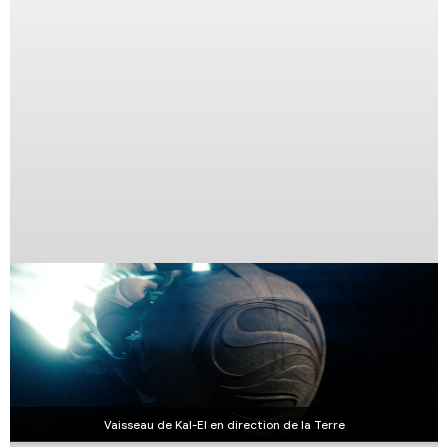
Vaisseau de Kal-El en direction de la Terre