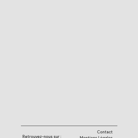
Contact
Retrouvez-nous sur :
Mentions Légales