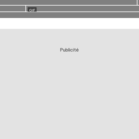
Publicité