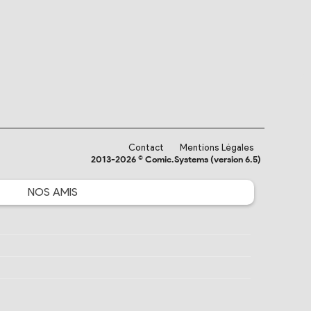
Contact
Mentions Légales
2013-2026 © Comic.Systems (version 6.5)
NOS
AMIS