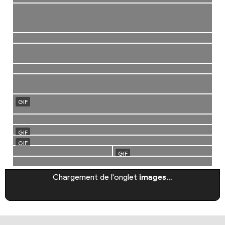
Chargement de l'onglet
images
…