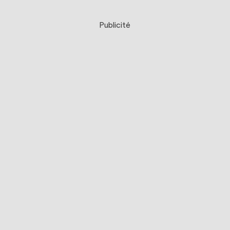
Publicité