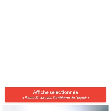
Affiche selectionnée
« Poster Envol avec l'emblème de l'espoir »