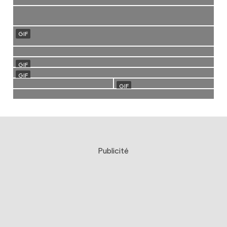
Publicité