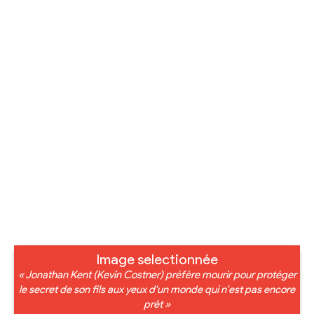
Image selectionnée
« Jonathan Kent (Kevin Costner) préfère mourir pour protéger
le secret de son fils aux yeux d'un monde qui n'est pas encore
prêt »