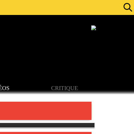
ÉOS
CRITIQUE