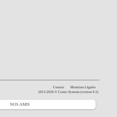
Contact
Mentions Légales
2013-2026 © Comic.Systems (version 6.5)
NOS
AMIS