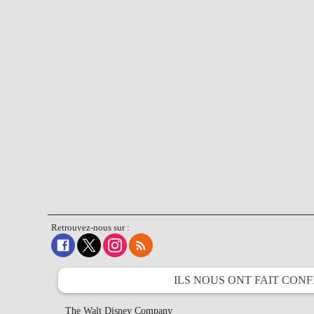
Retrouvez-nous sur :
ILS NOUS ONT FAIT
CONF
The Walt Disney Company