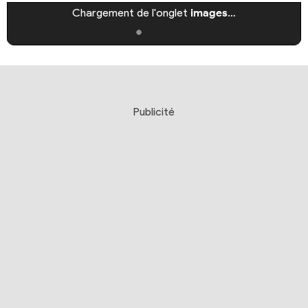
Chargement de l'onglet
images
…
Publicité