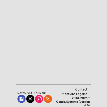
Contact
Retrouvez-nous sur :
Mentions Légales
2013-2026 ©
Comic.Systems (version
6.5)