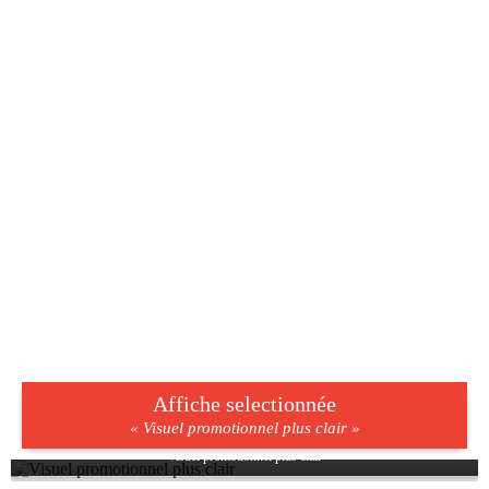
Affiche selectionnée
« Visuel promotionnel plus clair »
Visuel promotionnel plus clair