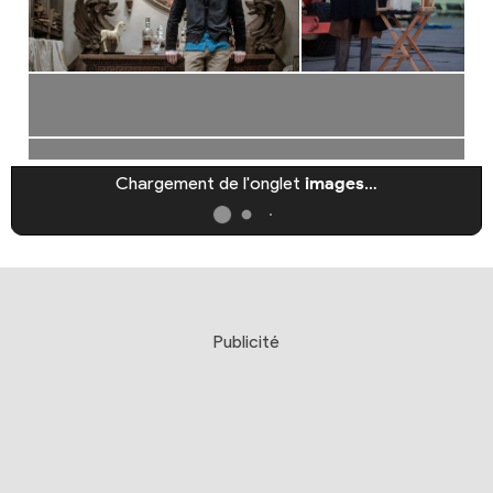
Chargement de l'onglet
images
…
Publicité