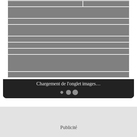
Chargement de l'onglet
images
…
Publicité