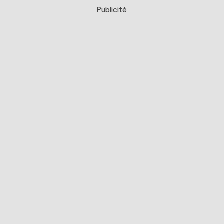
Publicité