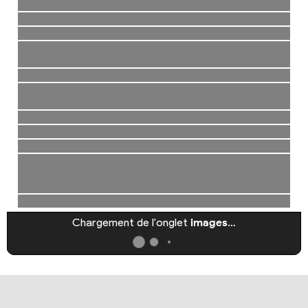
Chargement de l'onglet
images
…