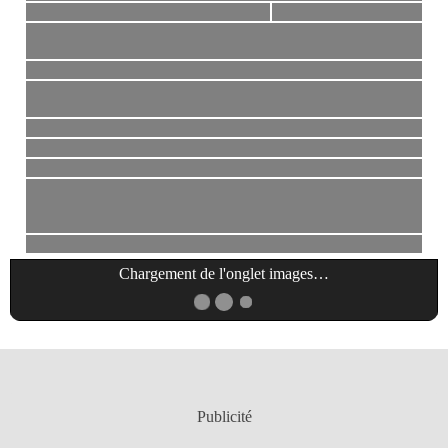
Chargement de l'onglet
images
…
Publicité