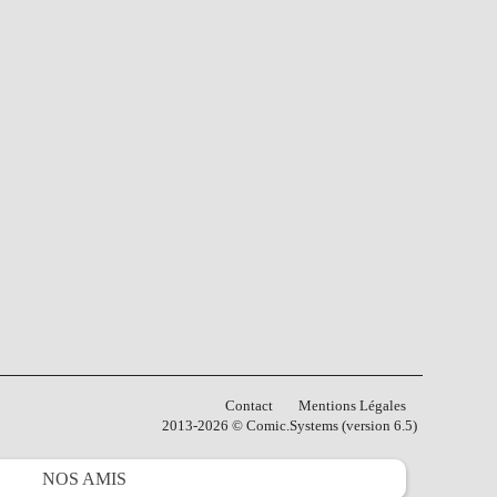
Contact
Mentions Légales
2013-2026 © Comic.Systems (version 6.5)
NOS
AMIS