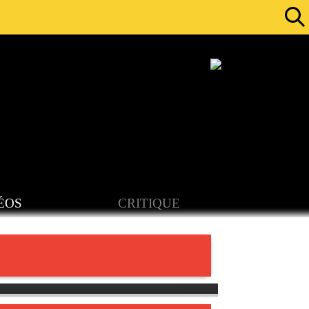
ÉOS
CRITIQUE