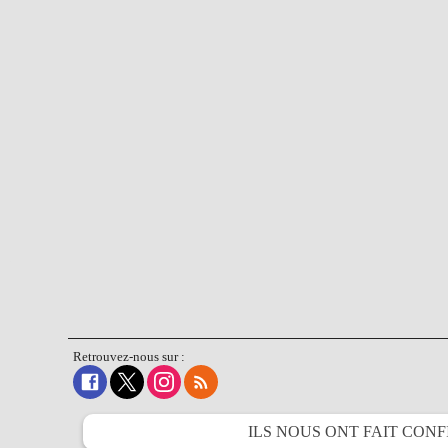
Retrouvez-nous sur :
ILS NOUS ONT FAIT
CONF