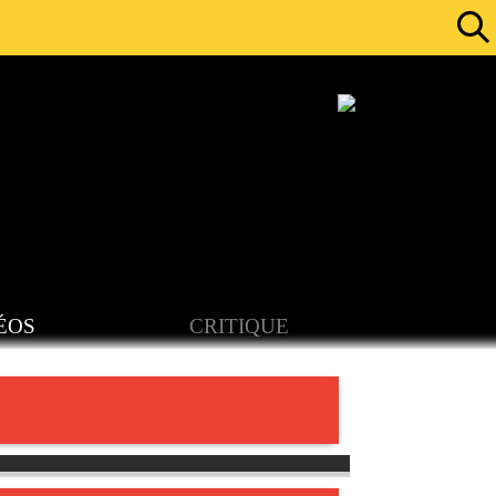
ÉOS
CRITIQUE