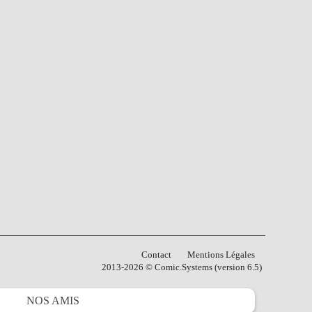
Contact
Mentions Légales
2013-2026 © Comic.Systems (version 6.5)
NOS
AMIS