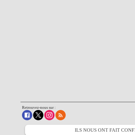
Retrouvez-nous sur :
ILS NOUS ONT FAIT
CONF