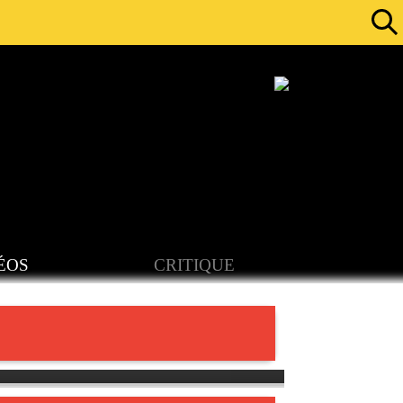
ÉOS
CRITIQUE