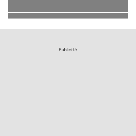
Publicité