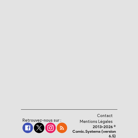
Contact
Retrouvez-nous sur :
Mentions Légales
2013-2026 ©
Comic.Systems (version
6.5)