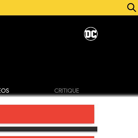
ÉOS
CRITIQUE