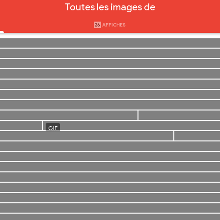
Toutes les images de
26
AFFICHES