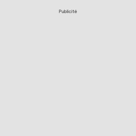
Publicité