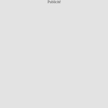
Publicité