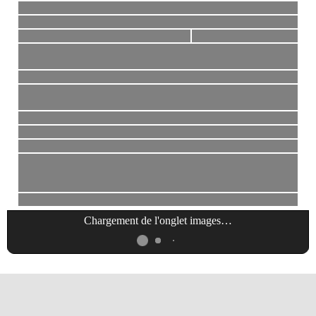
Chargement de l'onglet
images
…