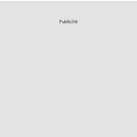
Publicité