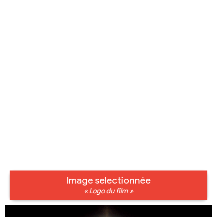
Image selectionnée
« Logo du film »