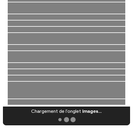
Chargement de l'onglet
images
…