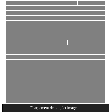
Chargement de l'onglet
images
…