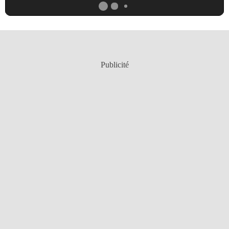
Publicité