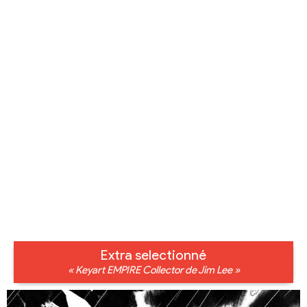
Extra selectionné
« Keyart EMPIRE Collector de Jim Lee »