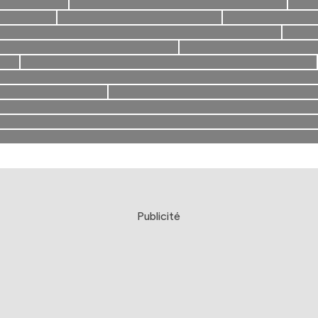
Publicité