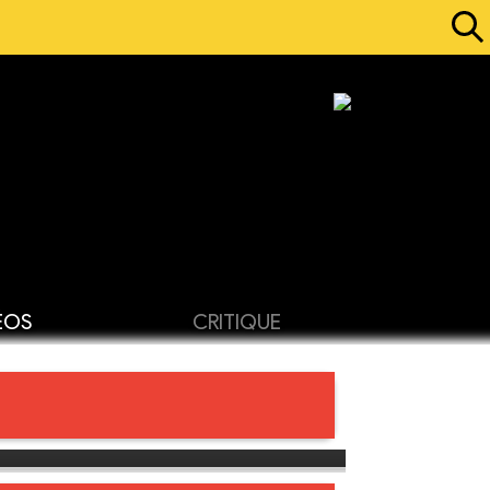
ÉOS
CRITIQUE