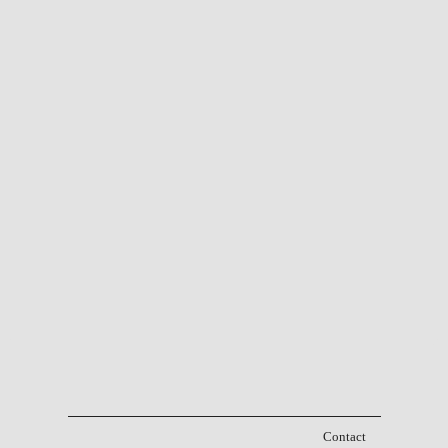
Contact