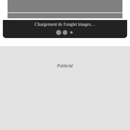
Chargement de l'onglet
images
…
Publicité