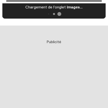
Chargement de l'onglet
images
…
Publicité