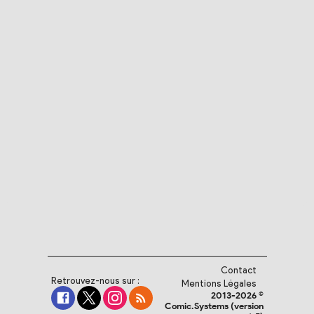
Contact
Retrouvez-nous sur :
Mentions Légales
2013-2026 ©
Comic.Systems (version