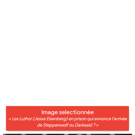
Image selectionnée
« Lex Luthor (Jesse Eisenberg) en prison qui annonce l'arrivée
de Steppenwolf ou Darkseid ? »