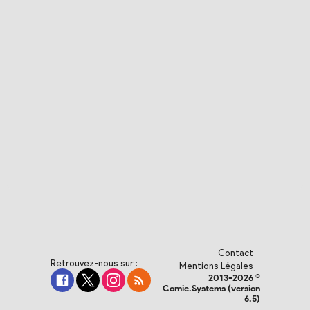
Contact
Retrouvez-nous sur :
Mentions Légales
2013-2026 ©
Comic.Systems (version
6.5)