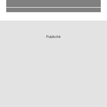
Publicité