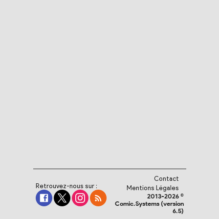
Contact
Retrouvez-nous sur :
Mentions Légales
2013-2026 ©
Comic.Systems (version
6.5)