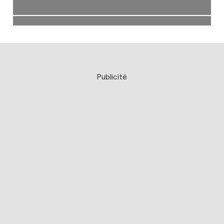
Publicité