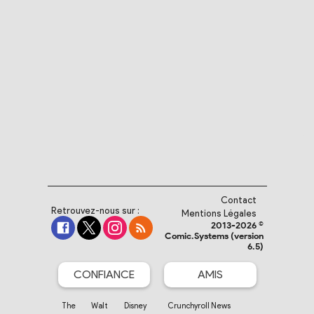
Contact
Retrouvez-nous sur :
Mentions Légales
2013-2026 ©
Comic.Systems (version
6.5)
CONFIANCE
AMIS
The Walt Disney
Crunchyroll News