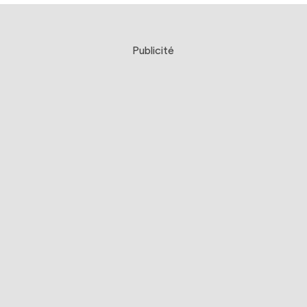
Publicité