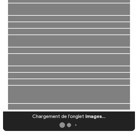
Chargement de l'onglet
images
…