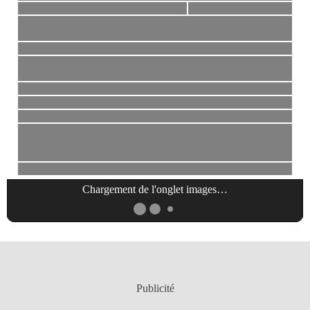
Chargement de l'onglet
images
…
Publicité