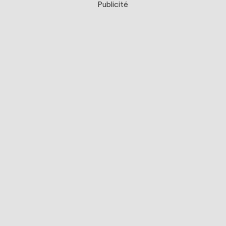
Publicité