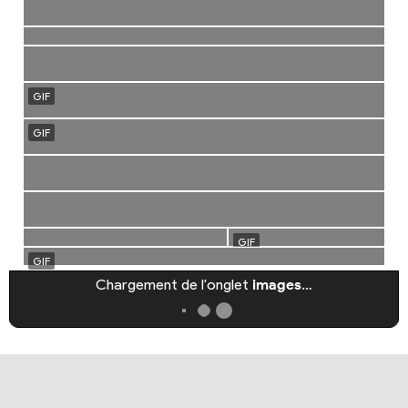
Chargement de l'onglet
images
…