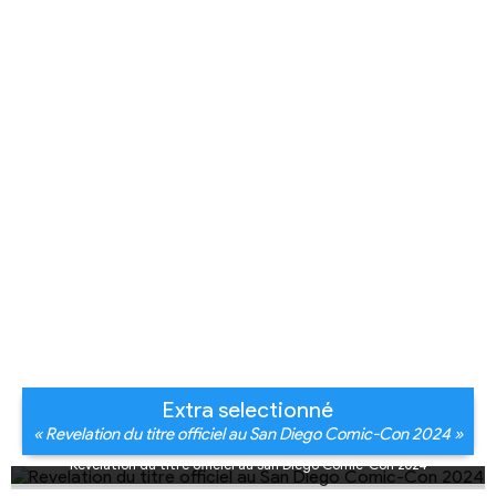
Extra selectionné
« Revelation du titre officiel au San Diego Comic-Con 2024 »
Revelation du titre officiel au San Diego Comic-Con 2024