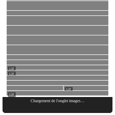
Chargement de l'onglet
images
…