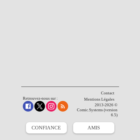
Contact
Retrouvez-nous sur :
Mentions Légales
2013-2026 ©
Comic.Systems (version
6.5)
CONFIANCE
AMIS