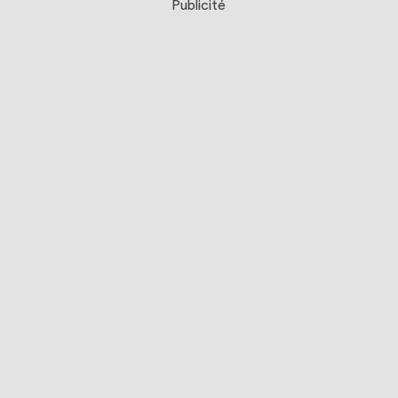
Publicité