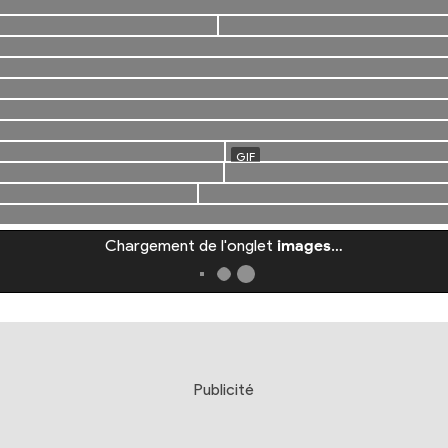
Chargement de l'onglet
images
…
Publicité