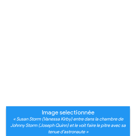
Image selectionnée
« Susan Storm (Vanessa Kirby) entre dans la chambre de
Johnny Storm (Joseph Quinn) et le voit faire le pitre avec sa
tenue d'astronaute »