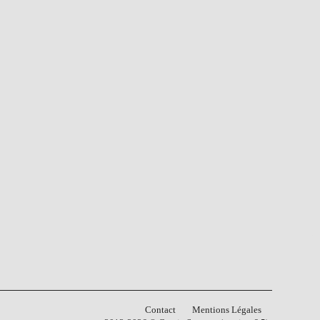
Contact
Mentions Légales