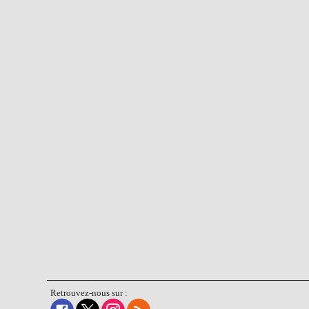
Retrouvez-nous sur :