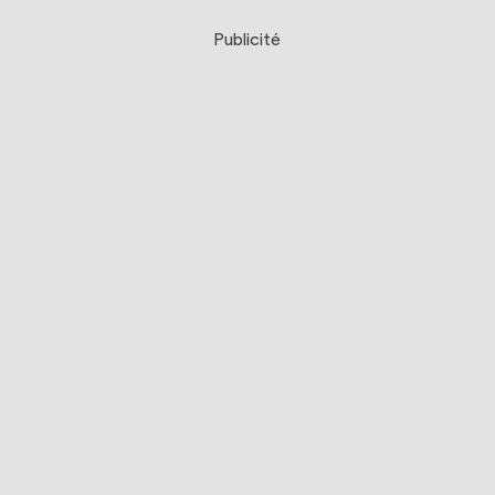
Publicité