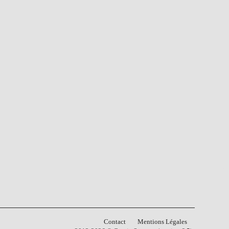
Contact
Mentions Légales