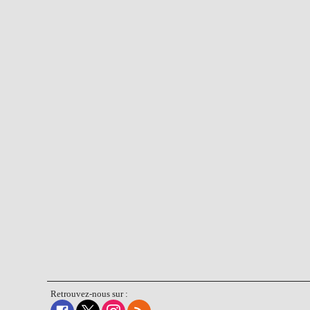
Retrouvez-nous sur :