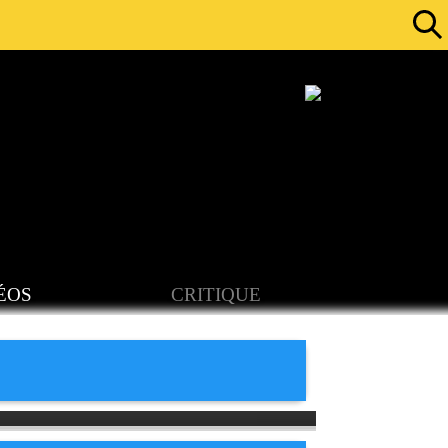
ÉOS
CRITIQUE