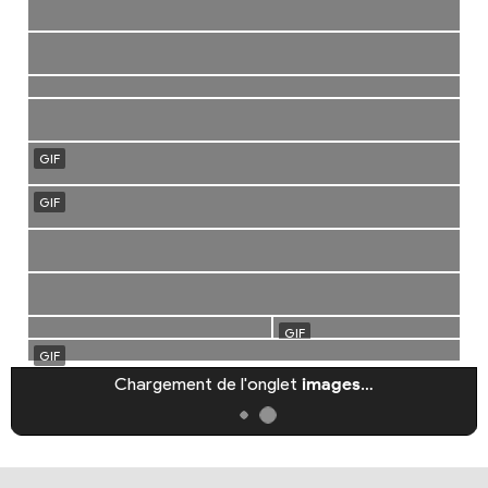
Chargement de l'onglet
images
…