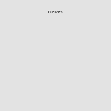
Publicité