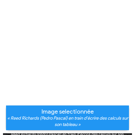
Image selectionnée
« Reed Richards (Pedro Pascal) en train d'écrire des calculs sur
son tableau »
Reed Richards (Pedro Pascal) en train d'écrire des calculs sur son