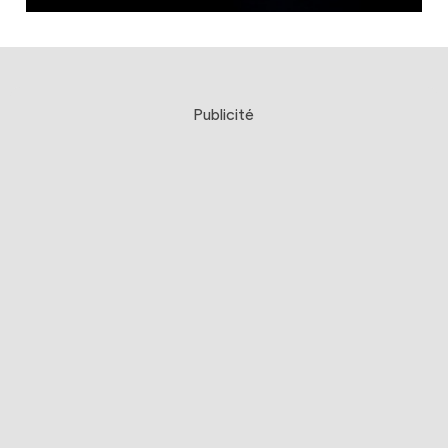
Publicité