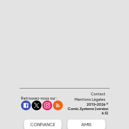
Contact
Retrouvez-nous sur :
Mentions Légales
2013-2026 ©
Comic.Systems (version
6.5)
CONFIANCE
AMIS