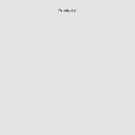
Publicité