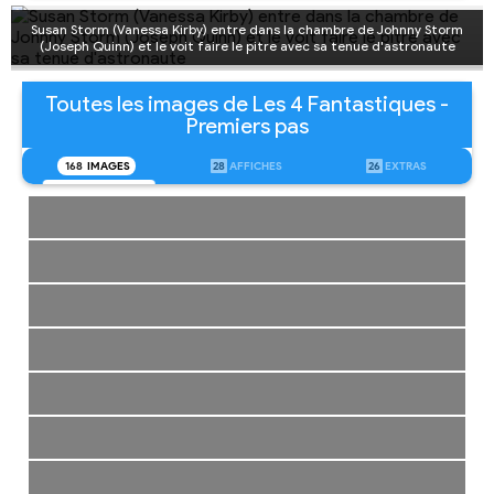
Susan Storm (Vanessa Kirby) entre dans la chambre de Johnny Storm
(Joseph Quinn) et le voit faire le pitre avec sa tenue d'astronaute
Toutes les images de Les 4 Fantastiques -
Premiers pas
168
IMAGES
28
AFFICHES
26
EXTRAS