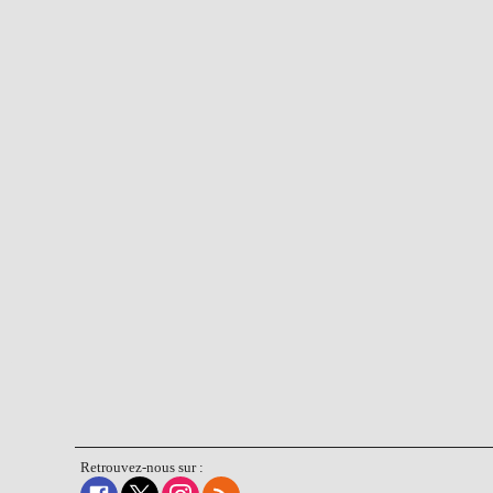
Retrouvez-nous sur :