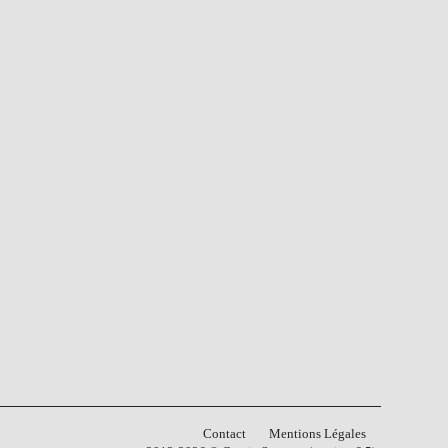
Contact
Mentions Légales