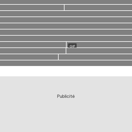
Publicité